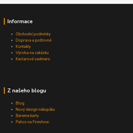
Informace
Obchodní podmínky
Doprava a poštovné
Kontakty
Výroba na zakázku
Kevlarové sedmero
Z našeho blogu
Blog
Nový design nákupáku
Bereme karty
Palivo na Fireshow