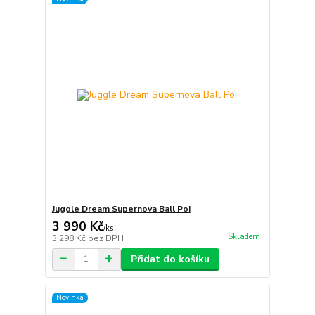
Juggle Dream Supernova Ball Poi
3 990 Kč
/
ks
Skladem
3 298 Kč
bez DPH
Přidat do košíku
Novinka