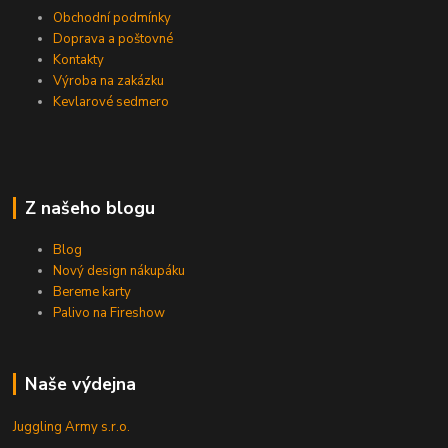
Obchodní podmínky
Doprava a poštovné
Kontakty
Výroba na zakázku
Kevlarové sedmero
Z našeho blogu
Blog
Nový design nákupáku
Bereme karty
Palivo na Fireshow
Naše výdejna
Juggling Army s.r.o.