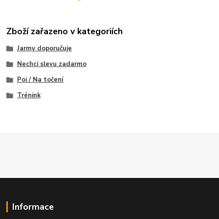
Zboží zařazeno v kategoriích
Jarmy doporučuje
Nechci slevu zadarmo
Poi / Na točení
Trénink
Informace