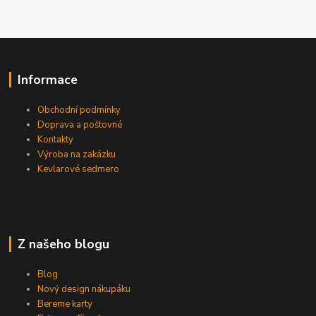
Informace
Obchodní podmínky
Doprava a poštovné
Kontakty
Výroba na zakázku
Kevlarové sedmero
Z našeho blogu
Blog
Nový design nákupáku
Bereme karty