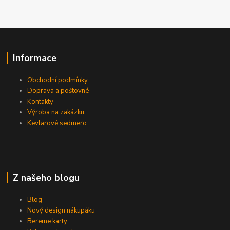
Informace
Obchodní podmínky
Doprava a poštovné
Kontakty
Výroba na zakázku
Kevlarové sedmero
Z našeho blogu
Blog
Nový design nákupáku
Bereme karty