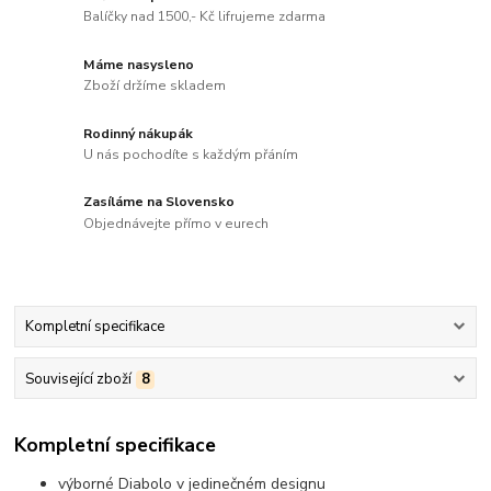
Balíčky nad 1500,- Kč lifrujeme zdarma
Máme nasysleno
Zboží držíme skladem
Rodinný nákupák
U nás pochodíte s každým přáním
Zasíláme na Slovensko
Objednávejte přímo v eurech
Kompletní specifikace
Související zboží
8
Kompletní specifikace
výborné Diabolo v jedinečném designu