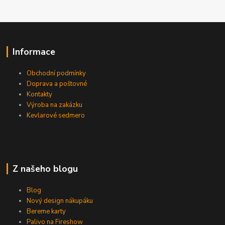
Informace
Obchodní podmínky
Doprava a poštovné
Kontakty
Výroba na zakázku
Kevlarové sedmero
Z našeho blogu
Blog
Nový design nákupáku
Bereme karty
Palivo na Fireshow