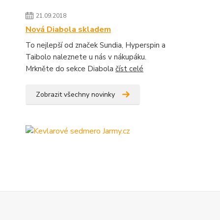
21.09.2018
Nová Diabola skladem
To nejlepší od značek Sundia, Hyperspin a
Taibolo naleznete u nás v nákupáku.
Mrkněte do sekce Diabola
číst celé
Zobrazit všechny novinky