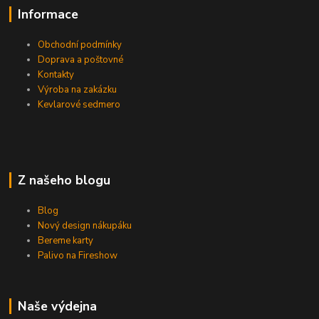
Informace
Obchodní podmínky
Doprava a poštovné
Kontakty
Výroba na zakázku
Kevlarové sedmero
Z našeho blogu
Blog
Nový design nákupáku
Bereme karty
Palivo na Fireshow
Naše výdejna