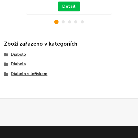
Detail
Zboží zařazeno v kategoriích
Diabolo
Diabola
Diabolo s ložiskem