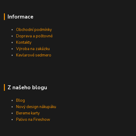
Informace
Obchodní podmínky
Doprava a poštovné
Kontakty
Výroba na zakázku
Kevlarové sedmero
Z našeho blogu
Blog
Nový design nákupáku
Bereme karty
Palivo na Fireshow