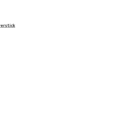
erstick