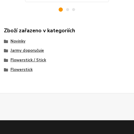
Zboží zařazeno v kategoriích
Novinky
Jarmy doporučuje
Flowerstick / Stick
Flowerstick