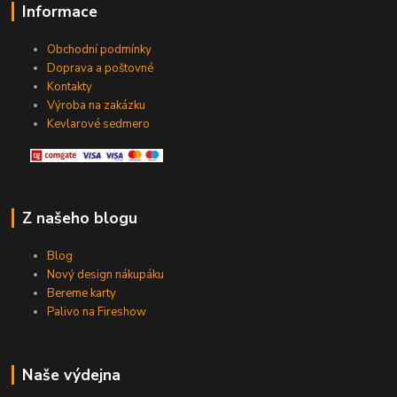
Informace
Obchodní podmínky
Doprava a poštovné
Kontakty
Výroba na zakázku
Kevlarové sedmero
Z našeho blogu
Blog
Nový design nákupáku
Bereme karty
Palivo na Fireshow
Naše výdejna