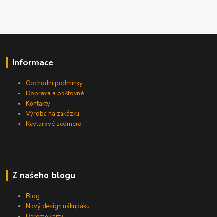
Informace
Obchodní podmínky
Doprava a poštovné
Kontakty
Výroba na zakázku
Kevlarové sedmero
Z našeho blogu
Blog
Nový design nákupáku
Bereme karty