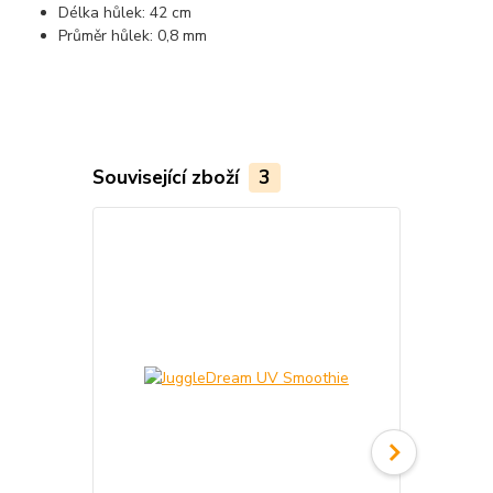
Délka hůlek: 42 cm
Průměr hůlek: 0,8 mm
Související zboží
3