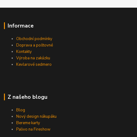
Informace
Obchodní podmínky
Doprava a poštovné
Kontakty
Výroba na zakázku
Kevlarové sedmero
Z našeho blogu
Blog
Nový design nákupáku
Bereme karty
Palivo na Fireshow