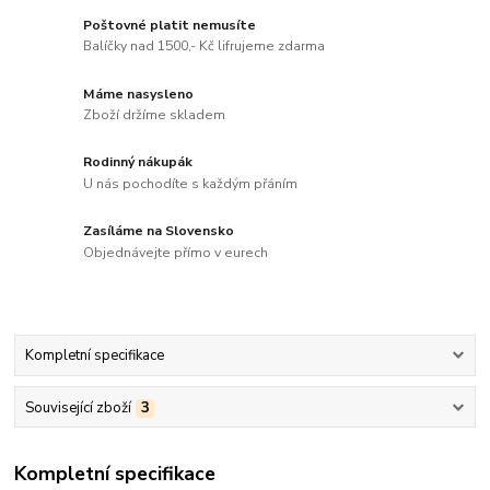
Poštovné platit nemusíte
Balíčky nad 1500,- Kč lifrujeme zdarma
Máme nasysleno
Zboží držíme skladem
Rodinný nákupák
U nás pochodíte s každým přáním
Zasíláme na Slovensko
Objednávejte přímo v eurech
Kompletní specifikace
Související zboží
3
Kompletní specifikace