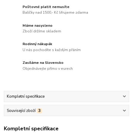
Poštovné platit nemusíte
Balíčky nad 1500,- Kč lifrujeme zdarma
Máme nasysleno
Zboží držíme skladem
Rodinný nákupák
U nás pochodíte s každým přáním
Zasíláme na Slovensko
Objednávejte přímo v eurech
Kompletní specifikace
Související zboží
3
Kompletní specifikace