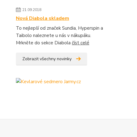
21.09.2018
Nová Diabola skladem
To nejlepší od značek Sundia, Hyperspin a
Taibolo naleznete u nás v nákupáku.
Mrkněte do sekce Diabola
číst celé
Zobrazit všechny novinky