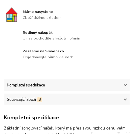
Máme nasysleno
Zboží držíme skladem
Rodinný nákupák
U nás pochodíte s každým přáním
Zasíláme na Slovensko
Objednávejte přímo v eurech
Kompletní specifikace
Související zboží
3
Kompletní specifikace
Základní žonglovací míček, který má přes svou nízkou cenu velmi