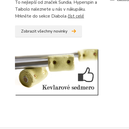
To nejlepší od značek Sundia, Hyperspin a
Taibolo naleznete u nás v nákupáku.
Mrkněte do sekce Diabola
číst celé
Zobrazit všechny novinky