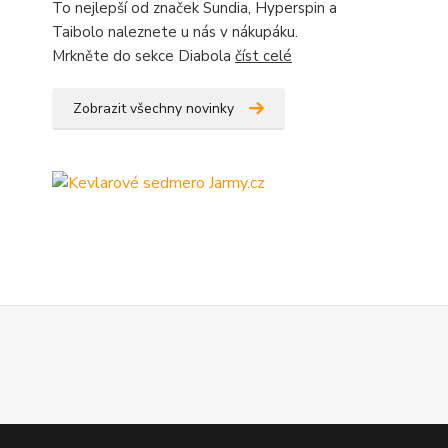
To nejlepší od značek Sundia, Hyperspin a
Taibolo naleznete u nás v nákupáku.
Mrkněte do sekce Diabola
číst celé
Zobrazit všechny novinky