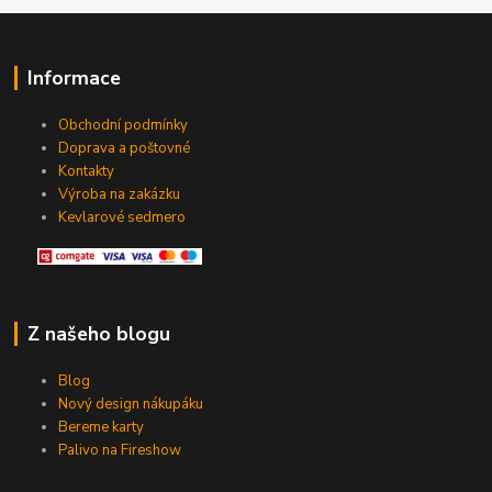
Informace
Obchodní podmínky
Doprava a poštovné
Kontakty
Výroba na zakázku
Kevlarové sedmero
Z našeho blogu
Blog
Nový design nákupáku
Bereme karty
Palivo na Fireshow