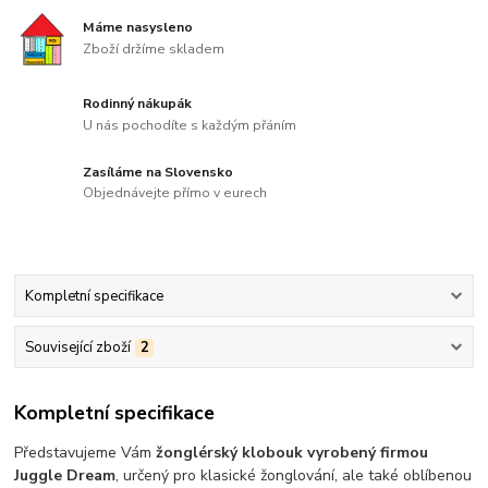
Máme nasysleno
Zboží držíme skladem
Rodinný nákupák
U nás pochodíte s každým přáním
Zasíláme na Slovensko
Objednávejte přímo v eurech
Kompletní specifikace
Související zboží
2
Kompletní specifikace
Představujeme Vám
žonglérský klobouk vyrobený firmou
Juggle Dream
, určený pro klasické žonglování, ale také oblíbenou