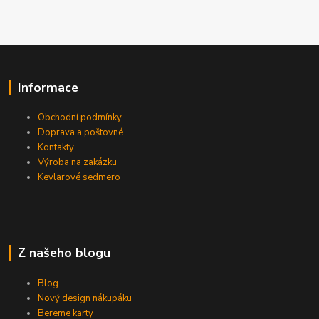
Informace
Obchodní podmínky
Doprava a poštovné
Kontakty
Výroba na zakázku
Kevlarové sedmero
Z našeho blogu
Blog
Nový design nákupáku
Bereme karty