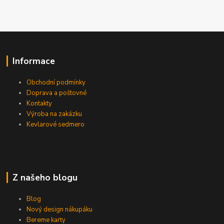
Informace
Obchodní podmínky
Doprava a poštovné
Kontakty
Výroba na zakázku
Kevlarové sedmero
Z našeho blogu
Blog
Nový design nákupáku
Bereme karty