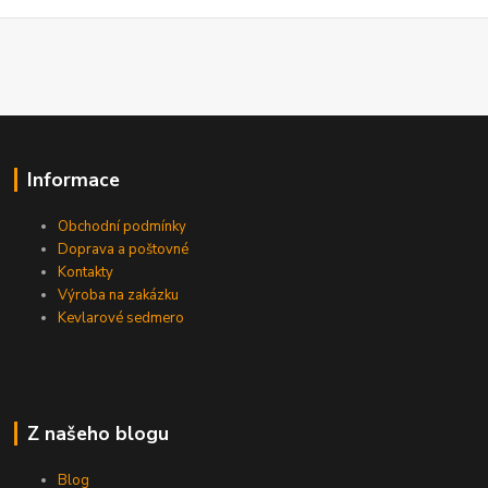
Informace
Obchodní podmínky
Doprava a poštovné
Kontakty
Výroba na zakázku
Kevlarové sedmero
Z našeho blogu
Blog