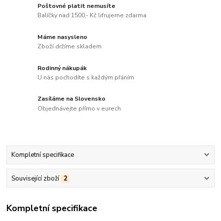
Poštovné platit nemusíte
Balíčky nad 1500,- Kč lifrujeme zdarma
Máme nasysleno
Zboží držíme skladem
Rodinný nákupák
U nás pochodíte s každým přáním
Zasíláme na Slovensko
Objednávejte přímo v eurech
Kompletní specifikace
Související zboží
2
Kompletní specifikace