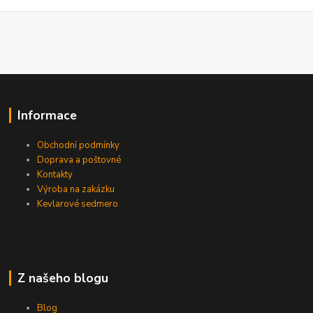
Informace
Obchodní podmínky
Doprava a poštovné
Kontakty
Výroba na zakázku
Kevlarové sedmero
Z našeho blogu
Blog