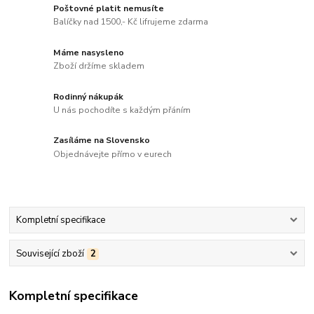
Poštovné platit nemusíte
Balíčky nad 1500,- Kč lifrujeme zdarma
Máme nasysleno
Zboží držíme skladem
Rodinný nákupák
U nás pochodíte s každým přáním
Zasíláme na Slovensko
Objednávejte přímo v eurech
Kompletní specifikace
Související zboží
2
Kompletní specifikace