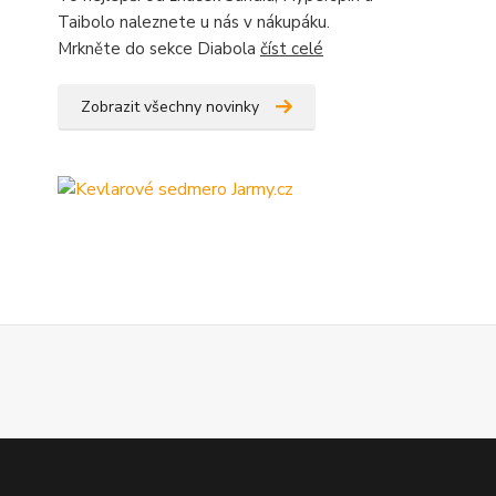
Taibolo naleznete u nás v nákupáku.
Mrkněte do sekce Diabola
číst celé
Zobrazit všechny novinky