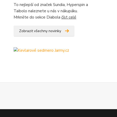
To nejlepší od značek Sundia, Hyperspin a
Taibolo naleznete u nás v nákupáku.
Mrkněte do sekce Diabola
číst celé
Zobrazit všechny novinky