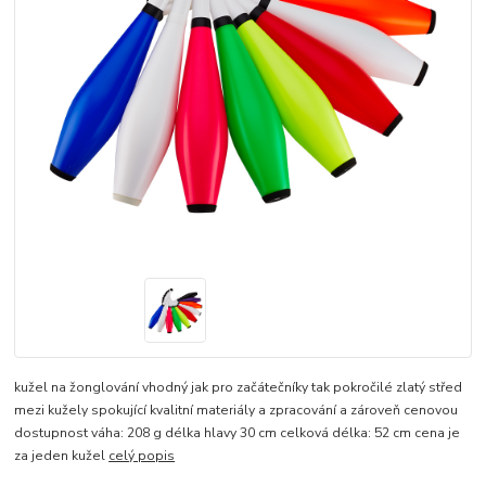
kužel na žonglování vhodný jak pro začátečníky tak pokročilé zlatý střed
mezi kužely spokující kvalitní materiály a zpracování a zároveň cenovou
dostupnost váha: 208 g délka hlavy 30 cm celková délka: 52 cm cena je
za jeden kužel
celý popis