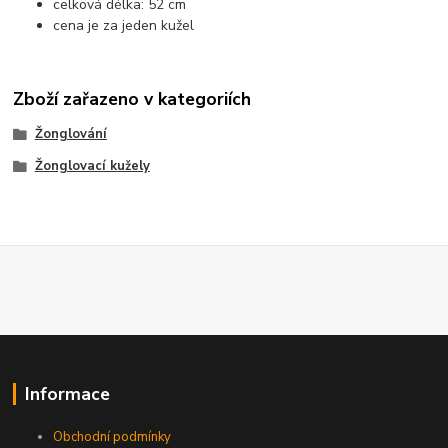
celková délka: 52 cm
cena je za jeden kužel
Zboží zařazeno v kategoriích
Žonglování
Žonglovací kužely
Informace
Obchodní podmínky