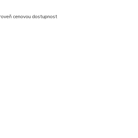
 zároveň cenovou dostupnost