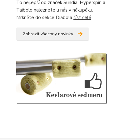
To nejlepší od značek Sundia, Hyperspin a
Taibolo naleznete u nás v nákupáku.
Mrkněte do sekce Diabola
číst celé
Zobrazit všechny novinky