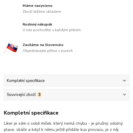
Máme nasysleno
Zboží držíme skladem
Rodinný nákupák
U nás pochodíte s každým přáním
Zasíláme na Slovensko
Objednávejte přímo v eurech
Kompletní specifikace
Související zboží
3
Kompletní specifikace
Liker je sám o sobě míček, který nemá chybu - je pružný, odolný,
plave, skáče a když k němu ještě přidáte kus provazu, je z něj