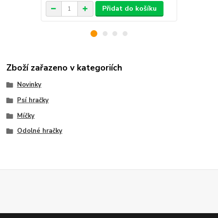
Přidat do košíku
Zboží zařazeno v kategoriích
Novinky
Psí hračky
Míčky
Odolné hračky