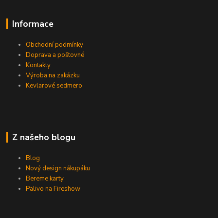
Informace
Obchodní podmínky
Doprava a poštovné
Kontakty
Výroba na zakázku
Kevlarové sedmero
Z našeho blogu
Blog
Nový design nákupáku
Bereme karty
Palivo na Fireshow