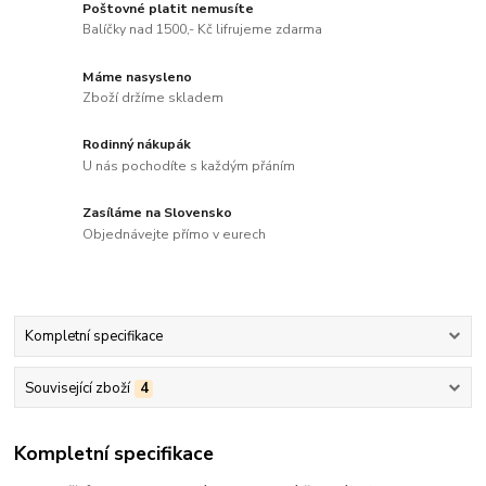
Poštovné platit nemusíte
Balíčky nad 1500,- Kč lifrujeme zdarma
Máme nasysleno
Zboží držíme skladem
Rodinný nákupák
U nás pochodíte s každým přáním
Zasíláme na Slovensko
Objednávejte přímo v eurech
Kompletní specifikace
Související zboží
4
Kompletní specifikace