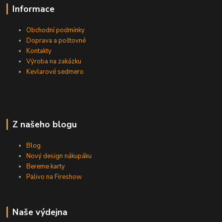
Informace
Obchodní podmínky
Doprava a poštovné
Kontakty
Výroba na zakázku
Kevlarové sedmero
Z našeho blogu
Blog
Nový design nákupáku
Bereme karty
Palivo na Fireshow
Naše výdejna