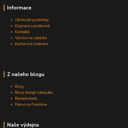
Informace
Obchodní podmínky
Doprava a poštovné
Kontakty
Výroba na zakázku
Kevlarové sedmero
Z našeho blogu
Blog
Nový design nákupáku
Bereme karty
Palivo na Fireshow
Naše výdejna