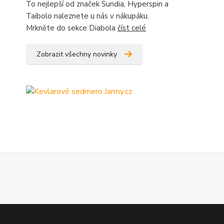
To nejlepší od značek Sundia, Hyperspin a
Taibolo naleznete u nás v nákupáku.
Mrkněte do sekce Diabola
číst celé
Zobrazit všechny novinky