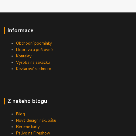
Informace
Obchodní podmínky
Doprava a poštovné
Kontakty
Výroba na zakázku
Kevlarové sedmero
Z našeho blogu
Blog
Nový design nákupáku
Bereme karty
Palivo na Fireshow