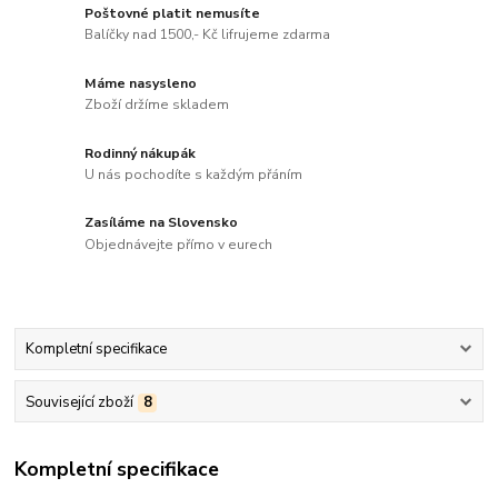
Poštovné platit nemusíte
Balíčky nad 1500,- Kč lifrujeme zdarma
Máme nasysleno
Zboží držíme skladem
Rodinný nákupák
U nás pochodíte s každým přáním
Zasíláme na Slovensko
Objednávejte přímo v eurech
Kompletní specifikace
Související zboží
8
Kompletní specifikace