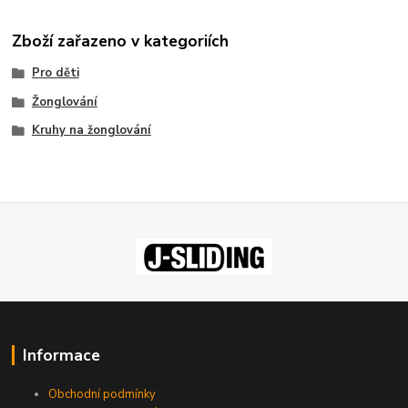
Zboží zařazeno v kategoriích
Pro děti
Žonglování
Kruhy na žonglování
Informace
Obchodní podmínky