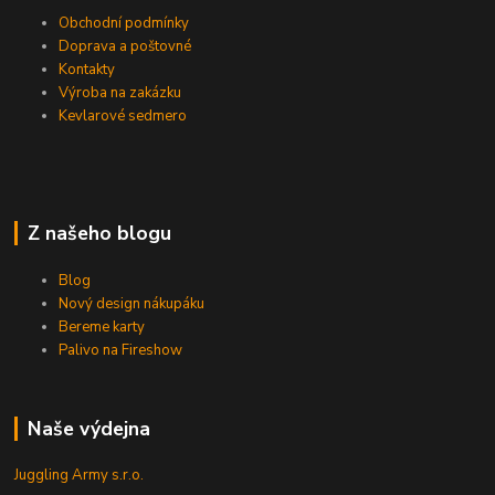
Obchodní podmínky
Doprava a poštovné
Kontakty
Výroba na zakázku
Kevlarové sedmero
Z našeho blogu
Blog
Nový design nákupáku
Bereme karty
Palivo na Fireshow
Naše výdejna
Juggling Army s.r.o.