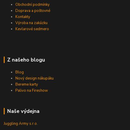
Obchodní podmínky
Doprava a poštovné
Kontakty
Výroba na zakázku
Kevlarové sedmero
Z našeho blogu
Blog
Nový design nákupáku
Bereme karty
Palivo na Fireshow
Naše výdejna
Juggling Army s.r.o.