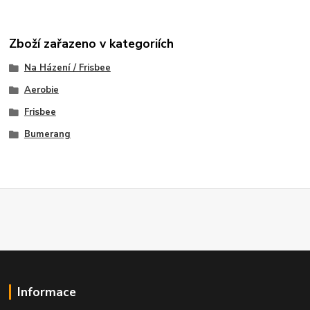
Zboží zařazeno v kategoriích
Na Házení / Frisbee
Aerobie
Frisbee
Bumerang
Informace