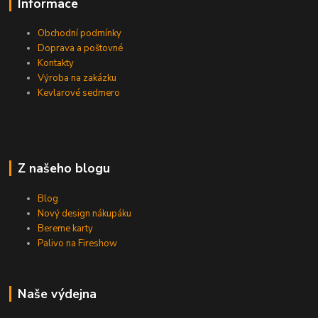
Informace
Obchodní podmínky
Doprava a poštovné
Kontakty
Výroba na zakázku
Kevlarové sedmero
Z našeho blogu
Blog
Nový design nákupáku
Bereme karty
Palivo na Fireshow
Naše výdejna