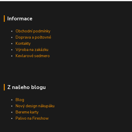
Informace
Obchodní podmínky
Doprava a poštovné
Kontakty
Výroba na zakázku
Kevlarové sedmero
Z našeho blogu
Blog
Nový design nákupáku
Bereme karty
Palivo na Fireshow