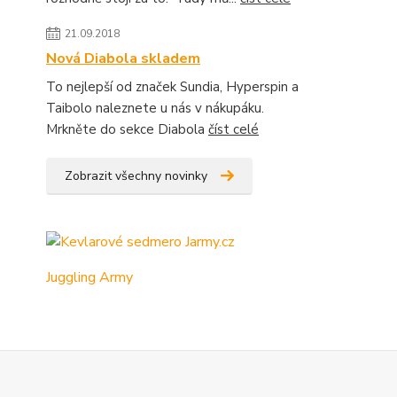
21.09.2018
Nová Diabola skladem
To nejlepší od značek Sundia, Hyperspin a
Taibolo naleznete u nás v nákupáku.
Mrkněte do sekce Diabola
číst celé
Zobrazit všechny novinky
Juggling Army