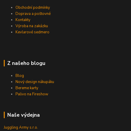
Obchodní podmínky
Doprava a poštovné
Kontakty
Výroba na zakázku
Kevlarové sedmero
Z našeho blogu
Blog
Nový design nákupáku
Bereme karty
Palivo na Fireshow
Naše výdejna
Juggling Army s.r.o.