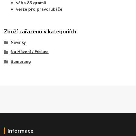
váha 85 gramů
verze pro pravorukáče
Zboží zařazeno v kategoriích
Novinky
Na Házení / Frisbee
Bumerang
Informace