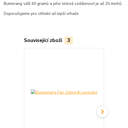
Bumerang váží 40 gramů a jeho letová vzdálenost je až 25 metrů.
Doporučujeme pro střední až lepší vrhače.
Související zboží
3