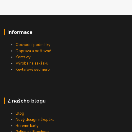
Informace
Obchodní podmínky
Doprava a poštovné
Kontakty
Výroba na zakázku
Kevlarové sedmero
Z našeho blogu
Blog
Nový design nákupáku
Bereme karty
Palivo na Fireshow