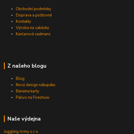
Obchodní podmínky
Doprava a poštovné
Kontakty
Výroba na zakázku
Kevlarové sedmero
Z našeho blogu
Blog
Nový design nákupáku
Bereme karty
Palivo na Fireshow
Naše výdejna
Juggling Army s.r.o.