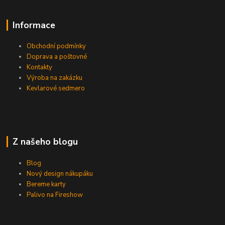
Informace
Obchodní podmínky
Doprava a poštovné
Kontakty
Výroba na zakázku
Kevlarové sedmero
Z našeho blogu
Blog
Nový design nákupáku
Bereme karty
Palivo na Fireshow