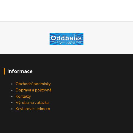
Informace
Obchodní podmínky
Doprava a poštovné
Kontakty
Výroba na zakázku
Kevlarové sedmero