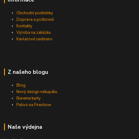
Obchodní podmínky
Doprava a poštovné
Kontakty
Výroba na zakázku
Kevlarové sedmero
Z našeho blogu
Blog
Nový design nákupáku
Bereme karty
Palivo na Fireshow
Naše výdejna