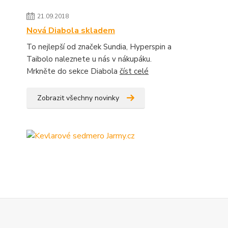
21.09.2018
Nová Diabola skladem
To nejlepší od značek Sundia, Hyperspin a
Taibolo naleznete u nás v nákupáku.
Mrkněte do sekce Diabola
číst celé
Zobrazit všechny novinky