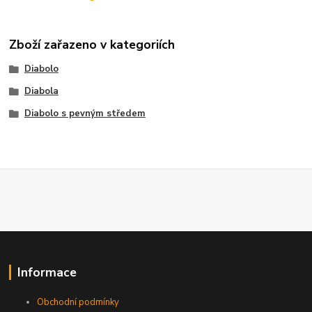
Zboží zařazeno v kategoriích
Diabolo
Diabola
Diabolo s pevným středem
Informace
Obchodní podmínky