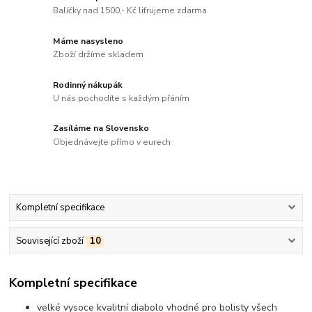
Balíčky nad 1500,- Kč lifrujeme zdarma
Máme nasysleno
Zboží držíme skladem
Rodinný nákupák
U nás pochodíte s každým přáním
Zasíláme na Slovensko
Objednávejte přímo v eurech
Kompletní specifikace
Související zboží
10
Kompletní specifikace
velké vysoce kvalitní diabolo vhodné pro bolisty všech